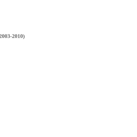
(2003-2010)